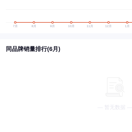
同品牌销量排行(6月)
— 暂无数据 