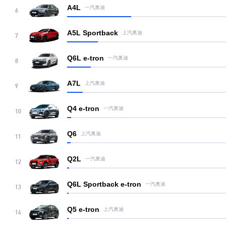
A4L
一汽奥迪
6
A5L Sportback
上汽奥迪
7
Q6L e-tron
一汽奥迪
8
A7L
上汽奥迪
9
Q4 e-tron
一汽奥迪
10
Q6
上汽奥迪
11
Q2L
一汽奥迪
12
Q6L Sportback e-tron
一汽奥迪
13
Q5 e-tron
上汽奥迪
14