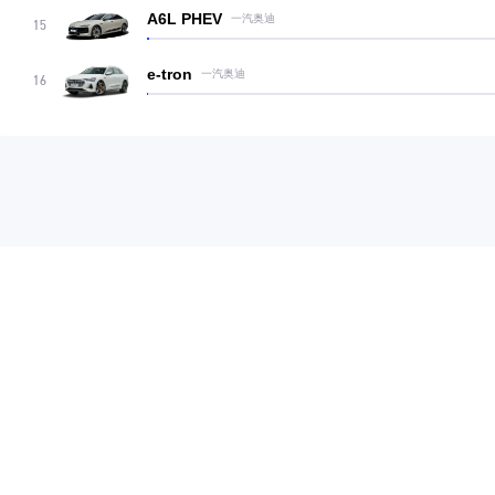
A6L PHEV
一汽奥迪
15
e-tron
一汽奥迪
16