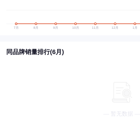
同品牌销量排行(6月)
— 暂无数据 