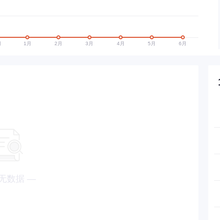
无数据 —