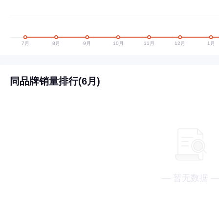
同品牌销量排行(6月)
— 暂无数据 