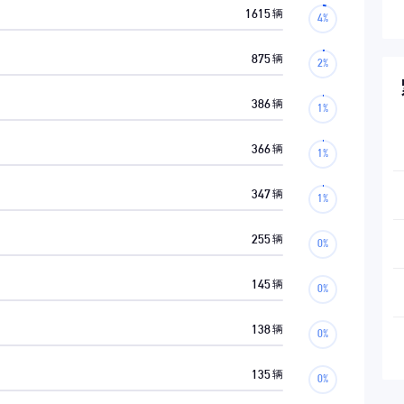
1615
辆
875
辆
386
辆
366
辆
347
辆
255
辆
145
辆
138
辆
135
辆