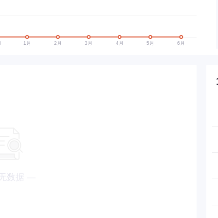
无数据 —