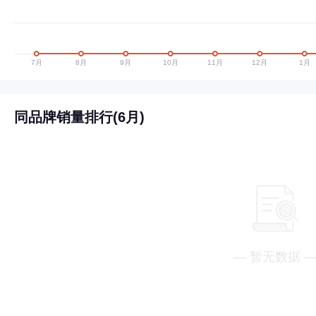
同品牌销量排行(6月)
— 暂无数据 