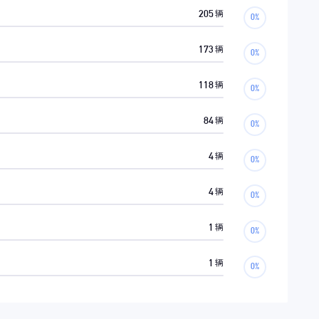
205
辆
173
辆
118
辆
84
辆
4
辆
4
辆
1
辆
1
辆