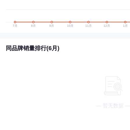
同品牌销量排行(6月)
— 暂无数据 