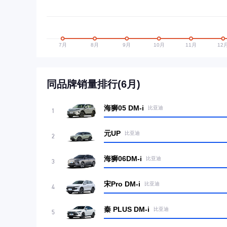
同品牌销量排行(6月)
海狮05 DM-i
比亚迪
1
元UP
比亚迪
2
海狮06DM-i
比亚迪
3
宋Pro DM-i
比亚迪
4
秦 PLUS DM-i
比亚迪
5