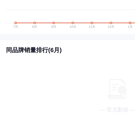
同品牌销量排行(6月)
— 暂无数据 