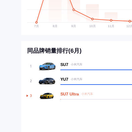
同品牌销量排行(6月)
SU7
小米汽车
1
YU7
小米汽车
2
SU7 Ultra
小米汽车
3