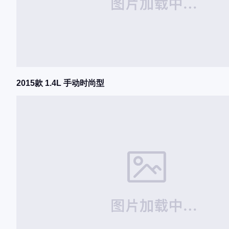
2015款 1.4L 手动时尚型