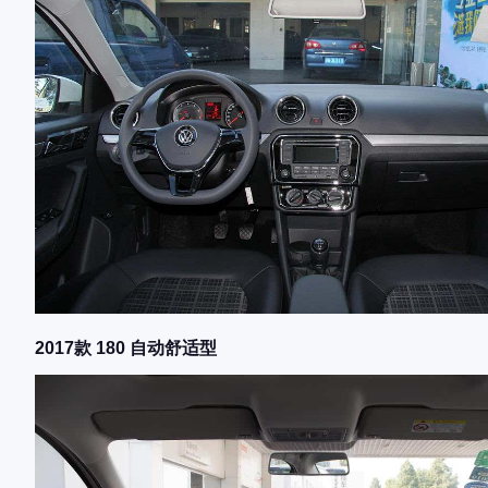
2017款 180 自动舒适型