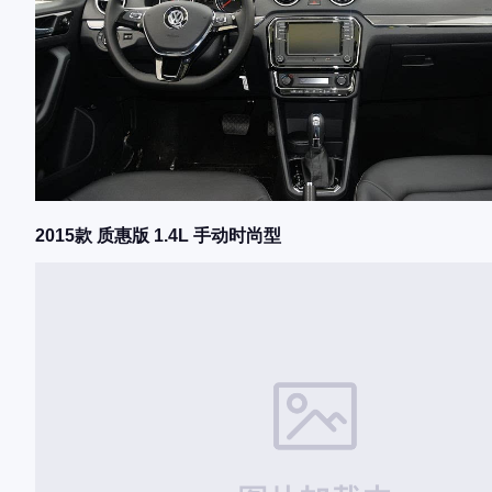
2015款 质惠版 1.4L 手动时尚型