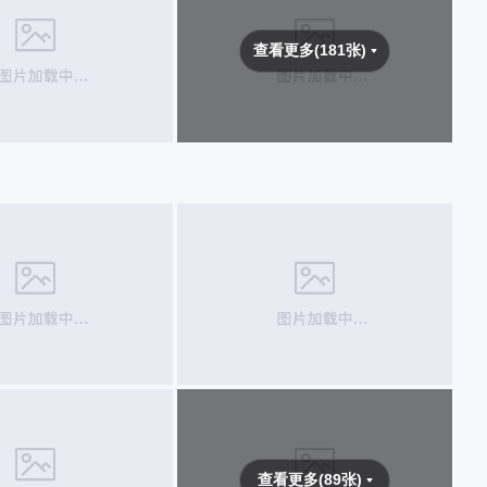
查看更多(181张)
查看更多(89张)