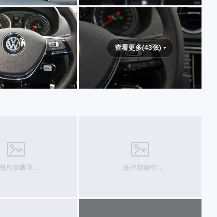
查看更多(43张)