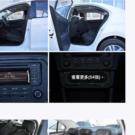
查看更多(54张)