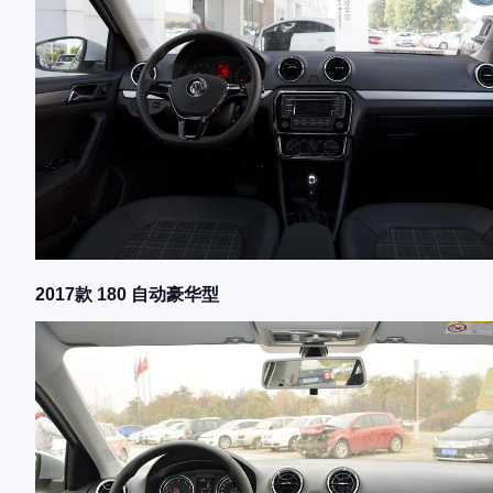
2017款 180 自动豪华型