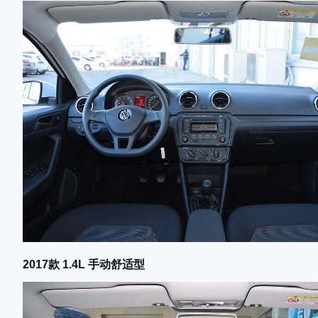
2017款 1.4L 手动舒适型