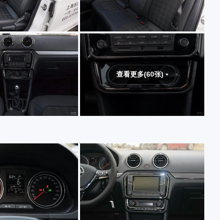
查看更多(60张)