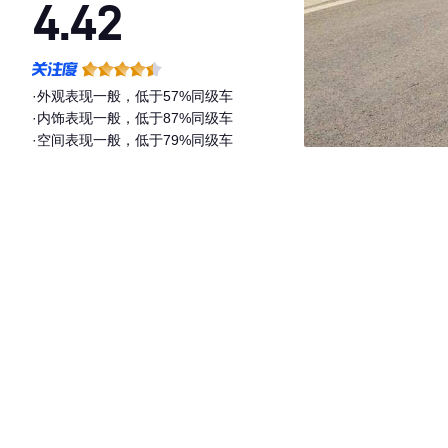
4.42
·外观表现一般，低于57%同级车
·内饰表现一般，低于87%同级车
·空间表现一般，低于79%同级车