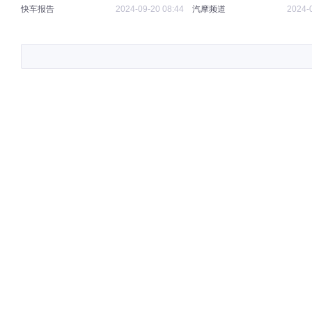
不愿下车
快车报告
2024-09-20 08:44
汽摩频道
2024-