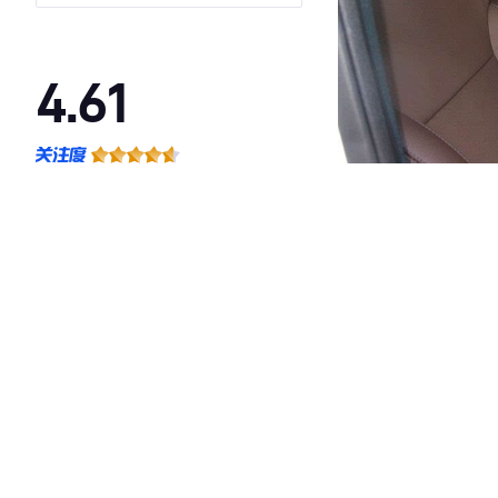
4.61
·外观表现较为优秀，优于100%同级车
·内饰表现较为优秀，优于50%同级车
·空间表现较为优秀，优于50%同级车