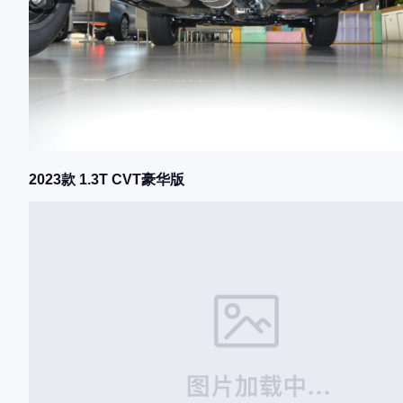
2023款 1.3T CVT豪华版