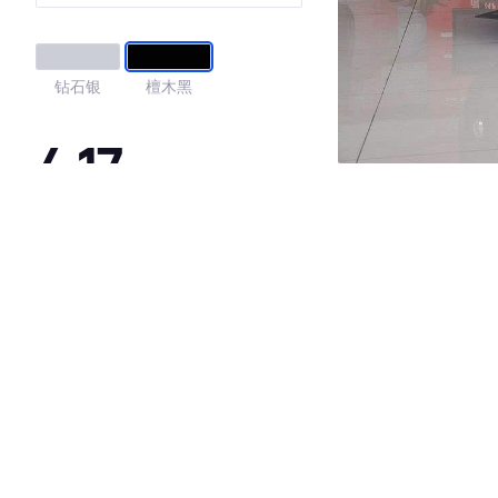
钻石银
檀木黑
4.17
·外观表现一般，低于85%同级车
·内饰表现一般，低于90%同级车
·空间表现一般，低于80%同级车