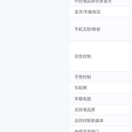
中控液晶屏分屏显示
蓝牙/车载电话
手机互联/映射
语音控制
手势控制
车联网
车载电视
后排液晶屏
后排控制多媒体
外接音源接口