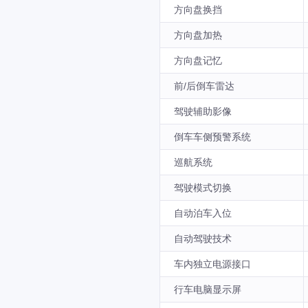
方向盘换挡
方向盘加热
方向盘记忆
前/后倒车雷达
驾驶辅助影像
倒车车侧预警系统
巡航系统
驾驶模式切换
自动泊车入位
自动驾驶技术
车内独立电源接口
行车电脑显示屏