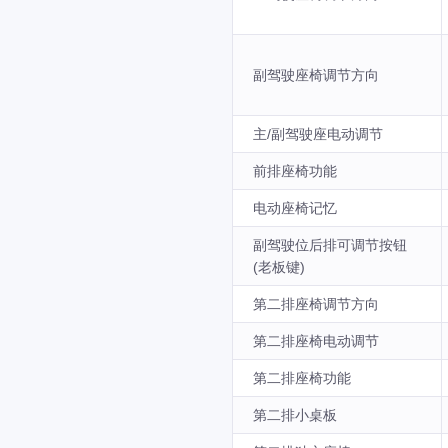
副驾驶座椅调节方向
主/副驾驶座电动调节
前排座椅功能
电动座椅记忆
副驾驶位后排可调节按钮
(老板键)
第二排座椅调节方向
第二排座椅电动调节
第二排座椅功能
第二排小桌板