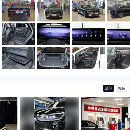
全部
视频