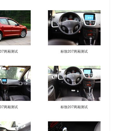
07两厢测试
标致207两厢测试
07两厢测试
标致207两厢测试