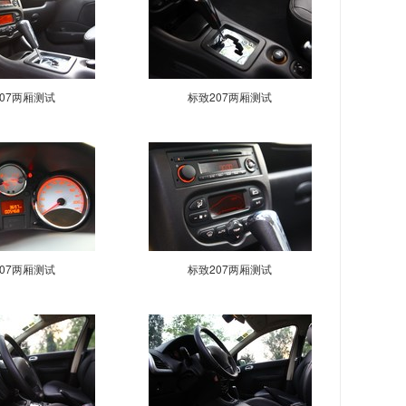
07两厢测试
标致207两厢测试
07两厢测试
标致207两厢测试