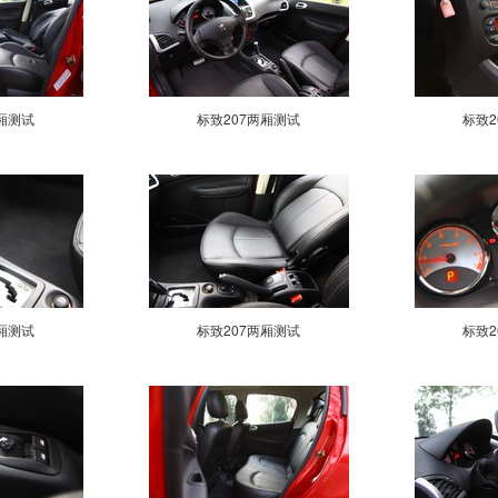
厢测试
标致207两厢测试
标致2
厢测试
标致207两厢测试
标致2