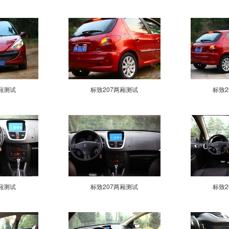
厢测试
标致207两厢测试
标致2
厢测试
标致207两厢测试
标致2