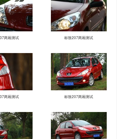
07两厢测试
标致207两厢测试
07两厢测试
标致207两厢测试