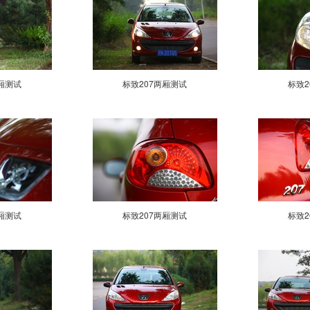
厢测试
标致207两厢测试
标致2
厢测试
标致207两厢测试
标致2