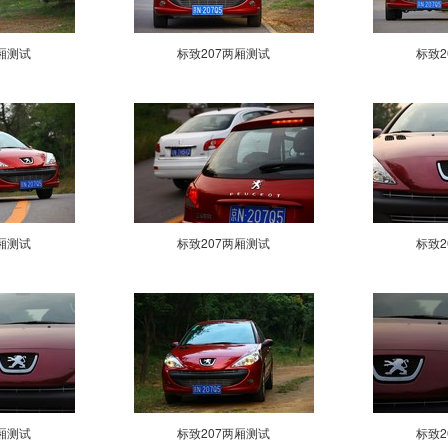
厢测试
标致207两厢测试
标致2
厢测试
标致207两厢测试
标致2
厢测试
标致207两厢测试
标致2