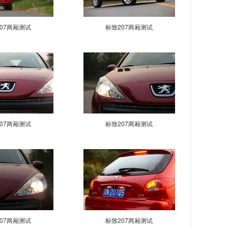
07两厢测试
标致207两厢测试
07两厢测试
标致207两厢测试
07两厢测试
标致207两厢测试