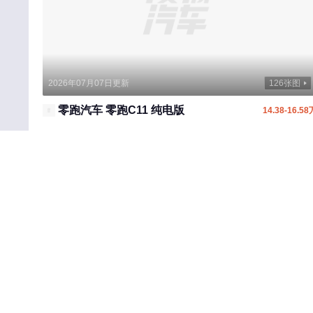
2026年07月07日更新
126张图
零跑汽车 零跑C11 纯电版
14.38-16.58