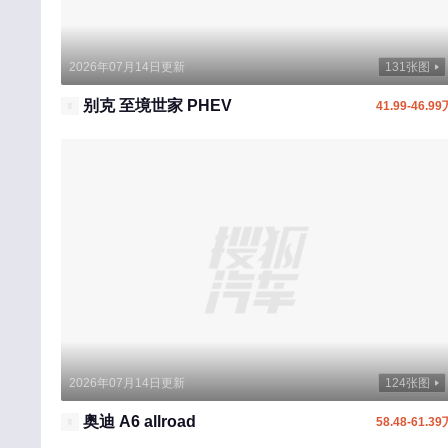
2026年07月14日更新
131张图
别克 至境世家 PHEV
41.99-46.99
2026年07月14日更新
124张图
奥迪 A6 allroad
58.48-61.39