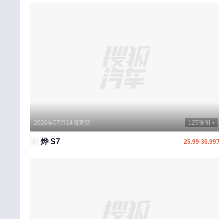
2026年07月14日更新
125张图
烨 S7
25.99-30.99