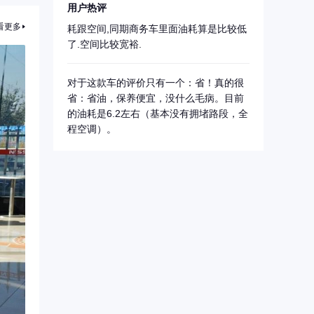
用户热评
看更多
耗跟空间,同期商务车里面油耗算是比较低
了.空间比较宽裕.
对于这款车的评价只有一个：省！真的很
省：省油，保养便宜，没什么毛病。目前
的油耗是6.2左右（基本没有拥堵路段，全
程空调）。