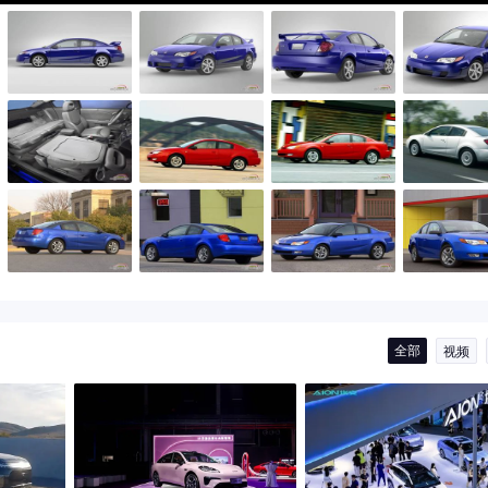
全部
视频