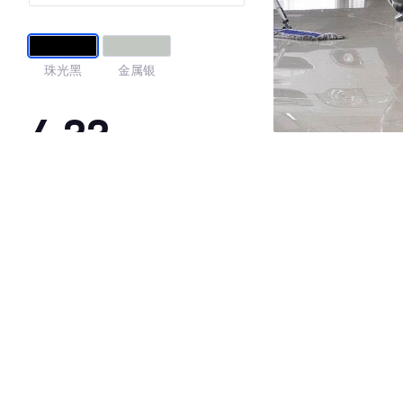
珠光黑
金属银
4.33
·外观表现较为优秀，优于100%同级车
·内饰表现一般，低于79%同级车
·空间表现较为优秀，优于100%同级车