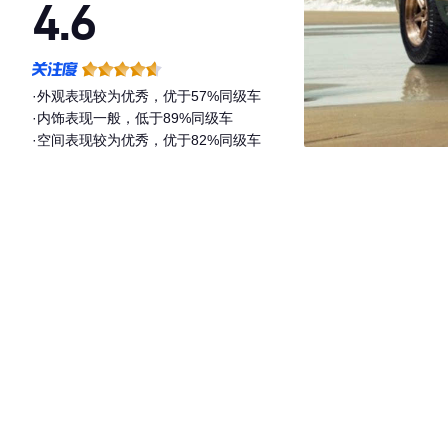
4.6
·外观表现较为优秀，优于57%同级车
·内饰表现一般，低于89%同级车
·空间表现较为优秀，优于82%同级车