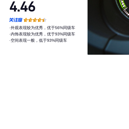
4.46
·外观表现较为优秀，优于56%同级车
·内饰表现较为优秀，优于93%同级车
·空间表现一般，低于93%同级车