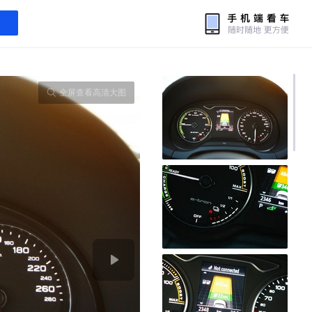
全屏查看高清大图