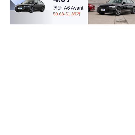
奥迪 A6 Avant
50.68-51.89万