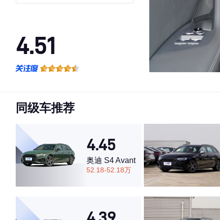
4.51
·外观表现一般，低于54%同级车
·内饰表现一般，低于85%同级车
·空间表现一般，低于74%同级车
同级车推荐
4.45
奥迪 S4 Avant
52.18-52.18万
4.39