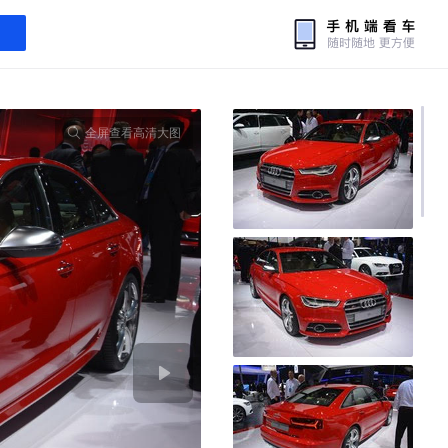
全屏查看高清大图