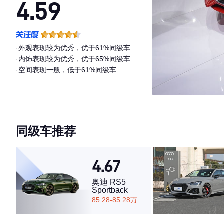
4.59
·外观表现较为优秀，优于61%同级车
·内饰表现较为优秀，优于65%同级车
·空间表现一般，低于61%同级车
同级车推荐
4.67
奥迪 RS5
Sportback
85.28-85.28万