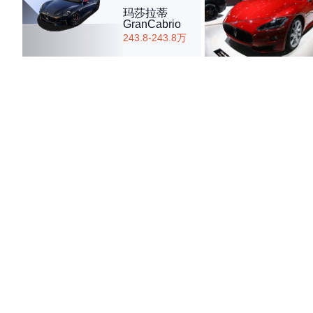
玛莎拉蒂
GranCabrio
243.8-243.8万