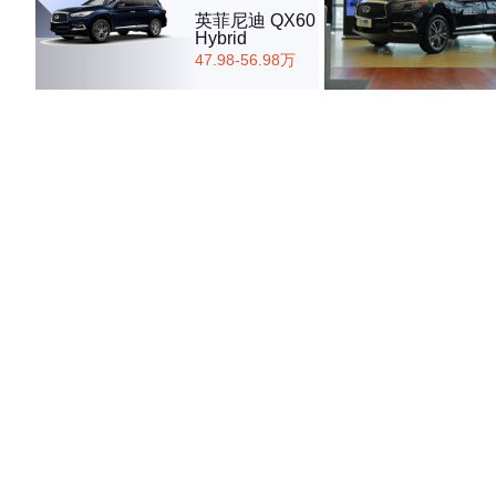
英菲尼迪 QX60
Hybrid
47.98-56.98万