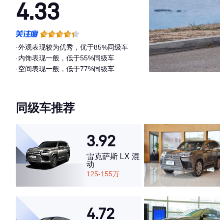
4.33
·外观表现较为优秀，优于85%同级车
·内饰表现一般，低于55%同级车
·空间表现一般，低于77%同级车
同级车推荐
3.92
雷克萨斯 LX 混
动
125-155万
4.72