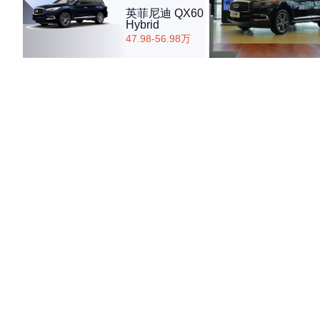
英菲尼迪 QX60
Hybrid
47.98-56.98万