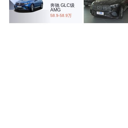
奔驰 GLC级
AMG
58.9-58.9万