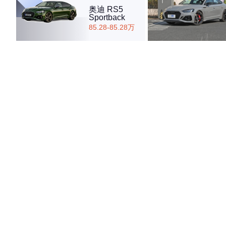
奥迪 RS5
Sportback
85.28-85.28万