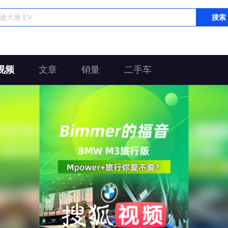
搜索
视频
文章
销量
二手车