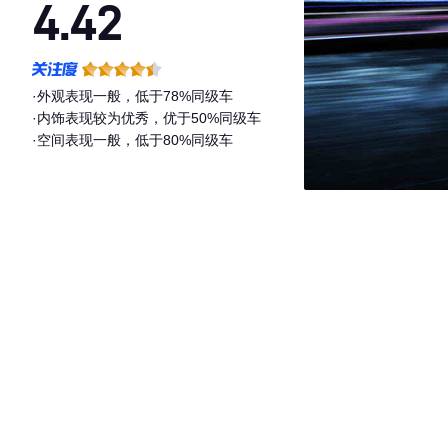
4.42
·外观表现一般，低于78%同级车
·内饰表现较为优秀，优于50%同级车
·空间表现一般，低于80%同级车