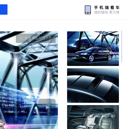
全屏查看高清大图