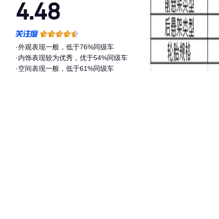
4.48
·外观表现一般，低于76%同级车
·内饰表现较为优秀，优于54%同级车
·空间表现一般，低于61%同级车