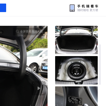
全屏查看高清大图