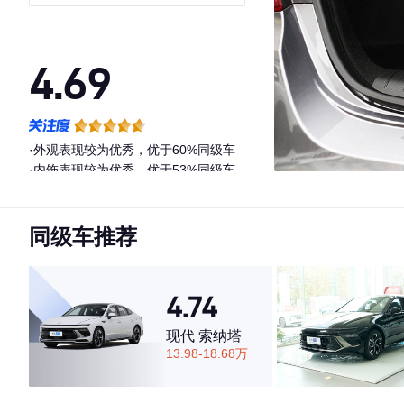
4.69
·外观表现较为优秀，优于60%同级车
·内饰表现较为优秀，优于53%同级车
·空间表现较为优秀，优于78%同级车
同级车推荐
4.74
现代 索纳塔
13.98-18.68万