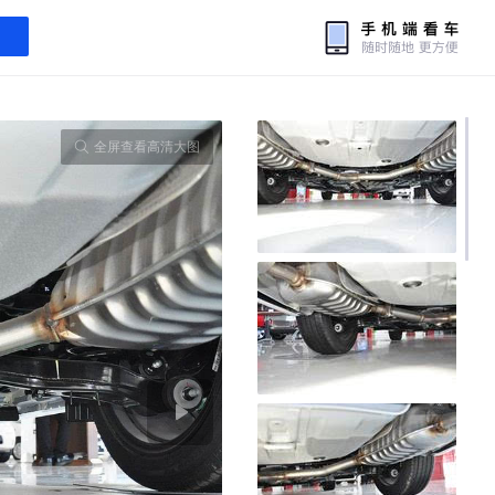
全屏查看高清大图