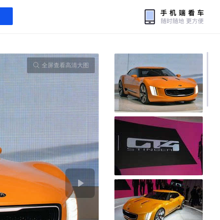
全屏查看高清大图