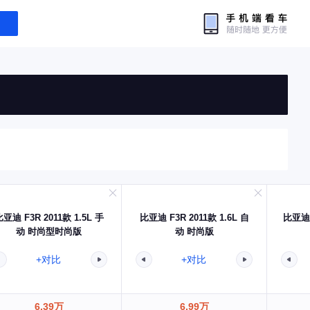
亚迪 F3R 2011款 1.5L 手
比亚迪 F3R 2011款 1.6L 自
比亚迪 F
动 时尚型时尚版
动 时尚版
+对比
+对比
6.39万
6.99万