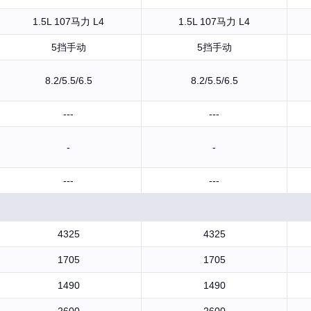
1.5L 107马力 L4
1.5L 107马力 L4
5挡手动
5挡手动
8.2/5.5/6.5
8.2/5.5/6.5
---
---
-
-
---
---
4325
4325
1705
1705
1490
1490