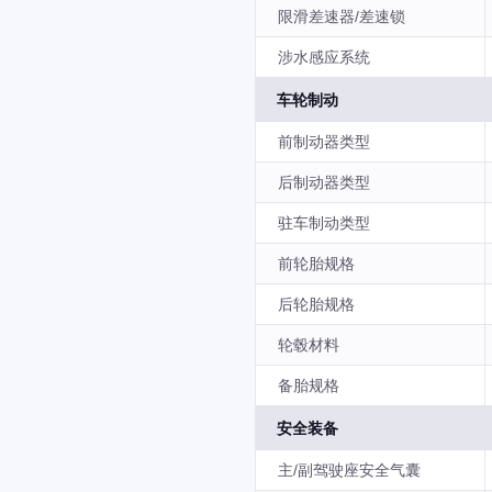
限滑差速器/差速锁
涉水感应系统
车轮制动
前制动器类型
后制动器类型
驻车制动类型
前轮胎规格
后轮胎规格
轮毂材料
备胎规格
安全装备
主/副驾驶座安全气囊