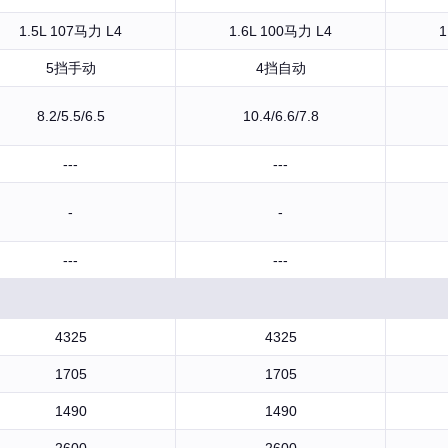
1.5L 107马力 L4
1.6L 100马力 L4
1
5挡手动
4挡自动
8.2/5.5/6.5
10.4/6.6/7.8
---
---
-
-
---
---
4325
4325
1705
1705
1490
1490