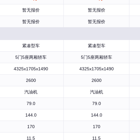
暂无报价
暂无报价
暂无报价
暂无报价
紧凑型车
紧凑型车
5门5座两厢轿车
5门5座两厢轿车
4325x1705x1490
4325x1705x1490
2600
2600
汽油机
汽油机
79.0
79.0
144.0
144.0
170
170
11.5
11.5