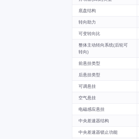
底盘结构
转向助力
可变转向比
整体主动转向系统(后轮可
转向)
前悬挂类型
后悬挂类型
可调悬挂
空气悬挂
电磁感应悬挂
中央差速器结构
中央差速器锁止功能