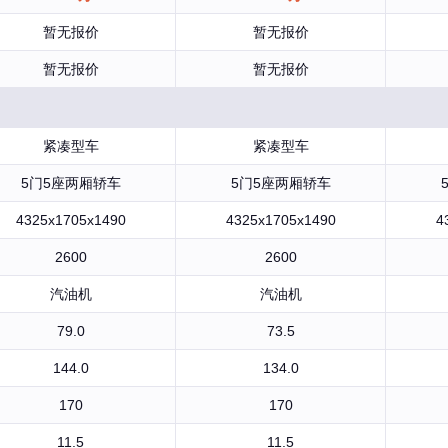
暂无报价
暂无报价
暂无报价
暂无报价
紧凑型车
紧凑型车
5门5座两厢轿车
5门5座两厢轿车
4325x1705x1490
4325x1705x1490
4
2600
2600
汽油机
汽油机
79.0
73.5
144.0
134.0
170
170
11.5
11.5