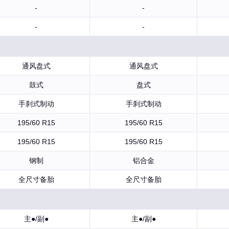
-
-
-
-
通风盘式
通风盘式
鼓式
盘式
手刹式制动
手刹式制动
195/60 R15
195/60 R15
195/60 R15
195/60 R15
钢制
铝合金
全尺寸备胎
全尺寸备胎
主●/副●
主●/副●