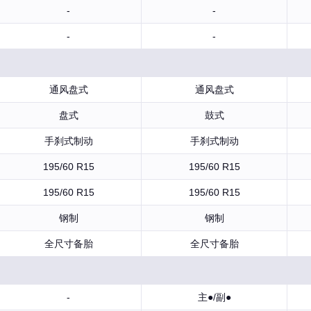
-
-
-
-
通风盘式
通风盘式
盘式
鼓式
手刹式制动
手刹式制动
195/60 R15
195/60 R15
195/60 R15
195/60 R15
钢制
钢制
全尺寸备胎
全尺寸备胎
-
主●/副●