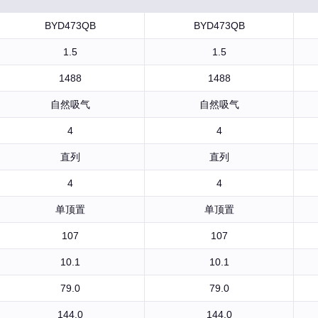
BYD473QB
BYD473QB
1.5
1.5
1488
1488
自然吸气
自然吸气
4
4
直列
直列
4
4
单顶置
单顶置
107
107
10.1
10.1
79.0
79.0
144.0
144.0