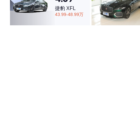
捷豹 XFL
43.99-48.99万