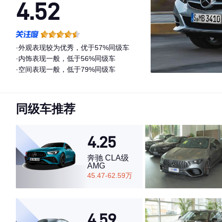
4.52
·外观表现较为优秀，优于57%同级车
·内饰表现一般，低于56%同级车
·空间表现一般，低于79%同级车
同级车推荐
4.25
奔驰 CLA级
AMG
45.47-62.59万
4.59