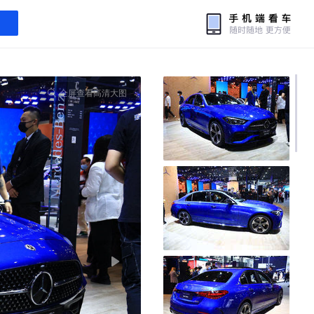
全屏查看高清大图