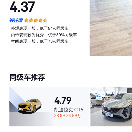
4.37
·外观表现一般，低于54%同级车
·内饰表现较为优秀，优于89%同级车
·空间表现一般，低于73%同级车
同级车推荐
4.79
凯迪拉克 CT5
28.99-34.59万