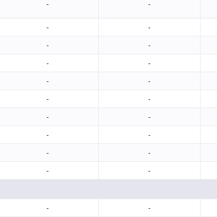
-
-
-
-
-
-
-
-
-
-
-
-
-
-
-
-
-
-
-
-
-
-