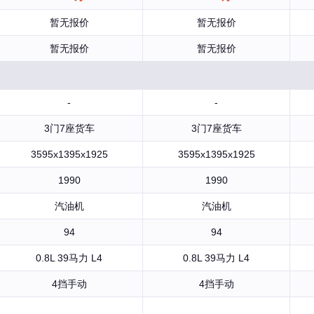
暂无报价
暂无报价
暂无报价
暂无报价
-
-
3门7座货车
3门7座货车
3595x1395x1925
3595x1395x1925
1990
1990
汽油机
汽油机
94
94
0.8L 39马力 L4
0.8L 39马力 L4
4挡手动
4挡手动