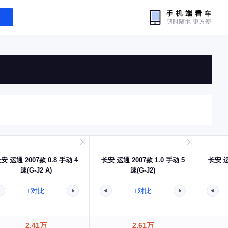
安 运通 2007款 0.8 手动 4
长安 运通 2007款 1.0 手动 5
长安 运
速(G-J2 A)
速(G-J2)
+对比
+对比
2.41万
2.61万