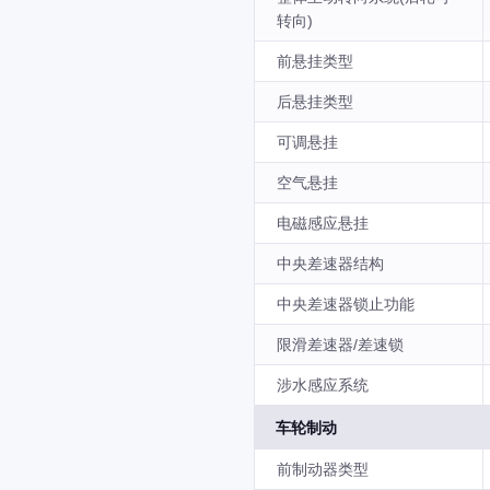
转向)
前悬挂类型
后悬挂类型
可调悬挂
空气悬挂
电磁感应悬挂
中央差速器结构
中央差速器锁止功能
限滑差速器/差速锁
涉水感应系统
车轮制动
前制动器类型