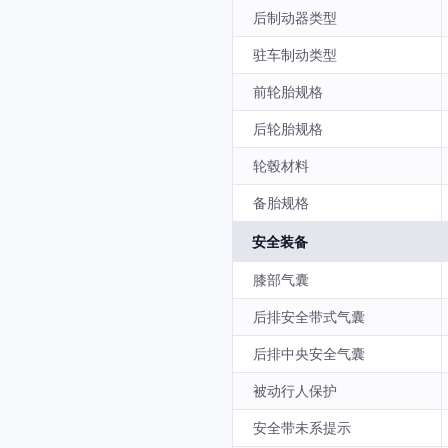
后制动器类型
驻车制动类型
前轮胎规格
后轮胎规格
轮毂材料
备胎规格
安全装备
膝部气囊
后排安全带式气囊
后排中央安全气囊
被动行人保护
安全带未系提示