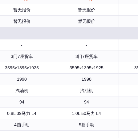
暂无报价
暂无报价
暂无报价
暂无报价
-
-
3门7座货车
3门7座货车
3595x1395x1925
3595x1395x1925
3
1990
1990
汽油机
汽油机
94
94
0.8L 39马力 L4
1.0L 50马力 L4
4挡手动
5挡手动