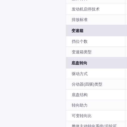
发动机启停技术
排放标准
变速箱
挡位个数
变速箱类型
底盘转向
驱动方式
分动器(四驱)类型
底盘结构
转向助力
可变转向比
整体主动转向系统(后轮可