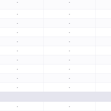
-
-
-
-
-
-
-
-
-
-
-
-
-
-
-
-
-
-
-
-
-
-