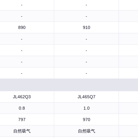
-
-
-
-
890
910
-
-
-
-
-
-
-
-
JL462Q3
JL465Q7
0.8
1.0
797
970
自然吸气
自然吸气