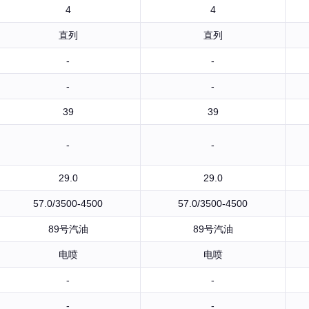
4
4
直列
直列
-
-
-
-
39
39
-
-
29.0
29.0
57.0/3500-4500
57.0/3500-4500
89号汽油
89号汽油
电喷
电喷
-
-
-
-