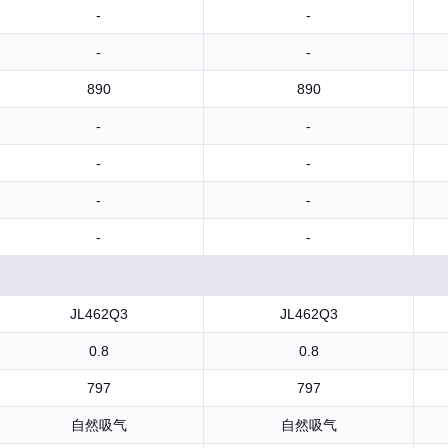
-
-
-
-
890
890
-
-
-
-
-
-
-
-
JL462Q3
JL462Q3
0.8
0.8
797
797
自然吸气
自然吸气