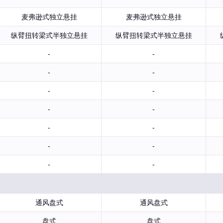
麦弗逊式独立悬挂
麦弗逊式独立悬挂
纵臂扭转梁式半独立悬挂
纵臂扭转梁式半独立悬挂
-
-
-
-
-
-
-
-
-
-
-
-
-
-
通风盘式
通风盘式
盘式
盘式