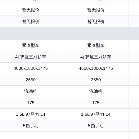
暂无报价
暂无报价
暂无报价
暂无报价
紧凑型车
紧凑型车
4门5座三厢轿车
4门5座三厢轿车
4600x1800x1475
4600x1800x1475
2650
2650
汽油机
汽油机
175
175
1.6L 97马力 L4
1.6L 97马力 L4
5挡手动
5挡手动