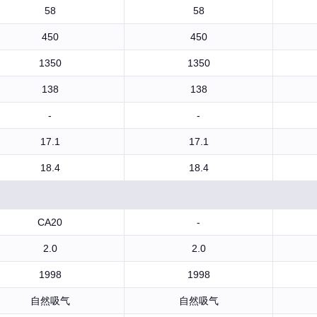
58
58
450
450
1350
1350
138
138
-
-
17.1
17.1
18.4
18.4
CA20
-
2.0
2.0
1998
1998
自然吸气
自然吸气