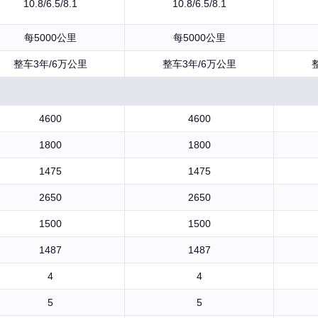
10.8/6.5/8.1
10.8/6.5/8.1
每5000公里
每5000公里
整车3年/6万公里
整车3年/6万公里
4600
4600
1800
1800
1475
1475
2650
2650
1500
1500
1487
1487
4
4
5
5