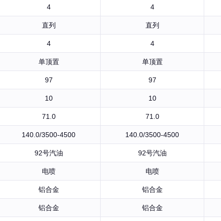
4
4
直列
直列
4
4
单顶置
单顶置
97
97
10
10
71.0
71.0
140.0/3500-4500
140.0/3500-4500
92号汽油
92号汽油
电喷
电喷
铝合金
铝合金
铝合金
铝合金