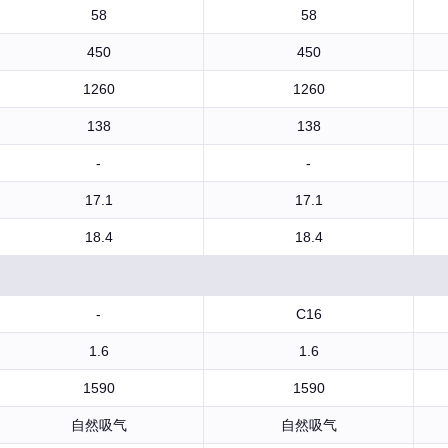
58
58
450
450
1260
1260
138
138
-
-
17.1
17.1
18.4
18.4
-
C16
1.6
1.6
1590
1590
自然吸气
自然吸气