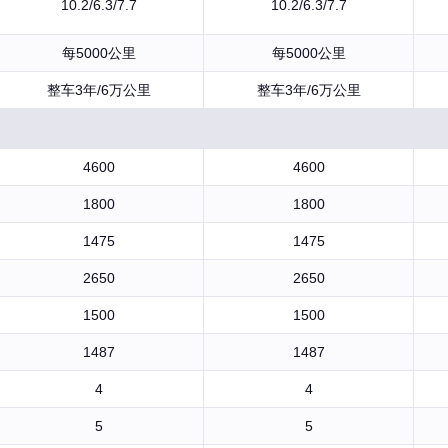
10.2/6.3/7.7
10.2/6.3/7.7
每5000公里
每5000公里
整车3年/6万公里
整车3年/6万公里
4600
4600
1800
1800
1475
1475
2650
2650
1500
1500
1487
1487
4
4
5
5