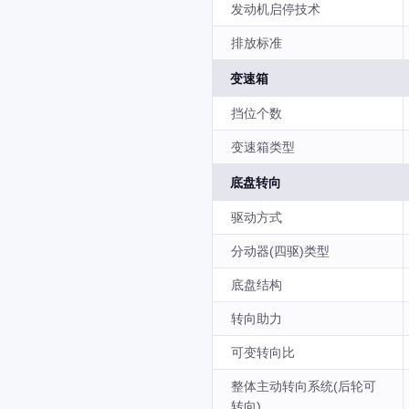
发动机启停技术
排放标准
变速箱
挡位个数
变速箱类型
底盘转向
驱动方式
分动器(四驱)类型
底盘结构
转向助力
可变转向比
整体主动转向系统(后轮可
转向)