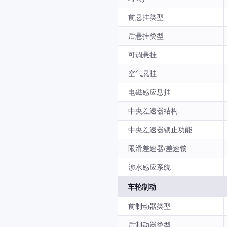
前悬挂类型
后悬挂类型
可调悬挂
空气悬挂
电磁感应悬挂
中央差速器结构
中央差速器锁止功能
限滑差速器/差速锁
涉水感应系统
车轮制动
前制动器类型
后制动器类型