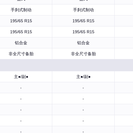
手刹式制动
手刹式制动
195/65 R15
195/65 R15
195/65 R15
195/65 R15
铝合金
铝合金
非全尺寸备胎
非全尺寸备胎
主●/副●
主●/副●
-
-
-
-
-
-
-
-
-
-