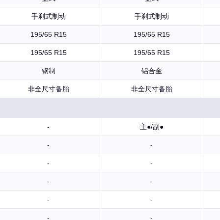
手刹式制动
手刹式制动
195/65 R15
195/65 R15
195/65 R15
195/65 R15
钢制
铝合金
非全尺寸备胎
非全尺寸备胎
-
主●/副●
-
-
-
-
-
-
-
-
-
-