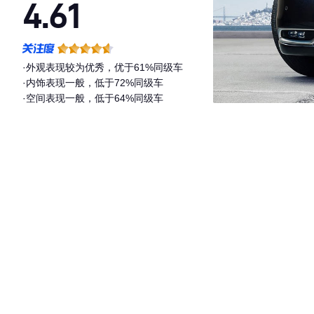
4.61
·外观表现较为优秀，优于61%同级车
·内饰表现一般，低于72%同级车
·空间表现一般，低于64%同级车