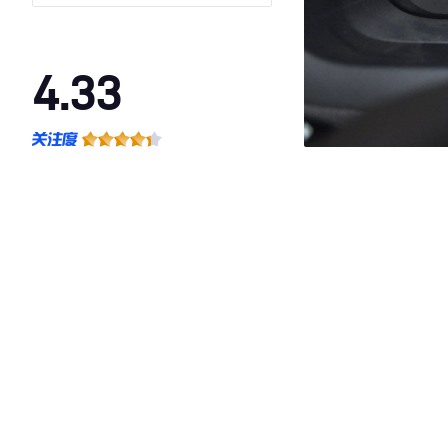
4.33
·外观表现一般，低于91%同级车
·内饰表现一般，低于72%同级车
·空间表现较为优秀，优于100%同级车