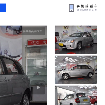
全屏查看高清大图