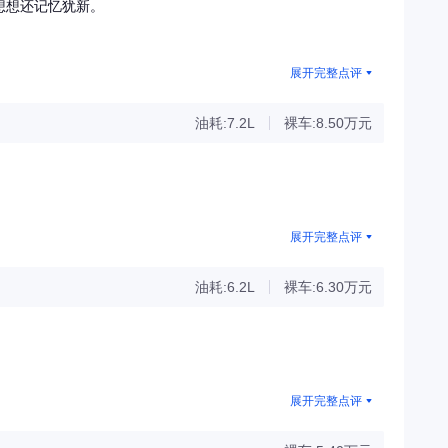
想还记忆犹新。​
展开完整点评
油耗:7.2L
裸车:8.50万元
展开完整点评
油耗:6.2L
裸车:6.30万元
展开完整点评