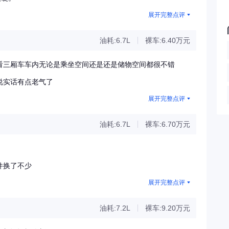
展开完整点评
油耗:6.7L
裸车:6.40万元
看三厢车车内无论是乘坐空间还是还是储物空间都很不错
说实话有点老气了
展开完整点评
油耗:6.7L
裸车:6.70万元
件换了不少
展开完整点评
油耗:7.2L
裸车:9.20万元